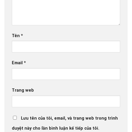
Tên
*
Email
*
Trang web
Lưu tên của tôi, email, và trang web trong trình
duyệt này cho lần bình luận kế tiếp của tôi.