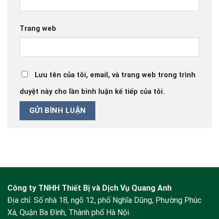
Trang web
Lưu tên của tôi, email, và trang web trong trình
duyệt này cho lần bình luận kế tiếp của tôi.
Công ty TNHH Thiết Bị và Dịch Vụ Quang Anh
Địa chỉ: Số nhà 18, ngõ 12, phố Nghĩa Dũng, Phường Phúc
Xá, Quận Ba Đình, Thành phố Hà Nội.