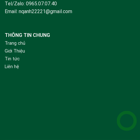
Tel/Zalo:
0965.07.07.40
Email:
nqanh22221@gmail.com
THÔNG TIN CHUNG
Trang chủ
Giới Thiệu
Tin tức
Liên hệ