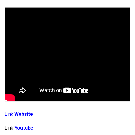
Link
Website
Link
Youtube