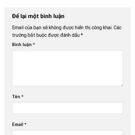
Để lại một bình luận
Email của bạn sẽ không được hiển thị công khai.
Các
trường bắt buộc được đánh dấu
*
Bình luận
*
Tên
*
Email
*