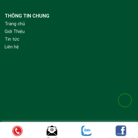
THÔNG TIN CHUNG
Trang chủ
Giới Thiệu
Tin tức
Liên hệ