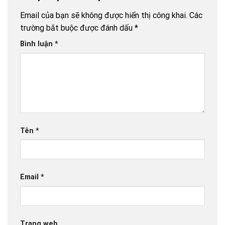
Email của bạn sẽ không được hiển thị công khai.
Các
trường bắt buộc được đánh dấu
*
Bình luận
*
Tên
*
Email
*
Trang web