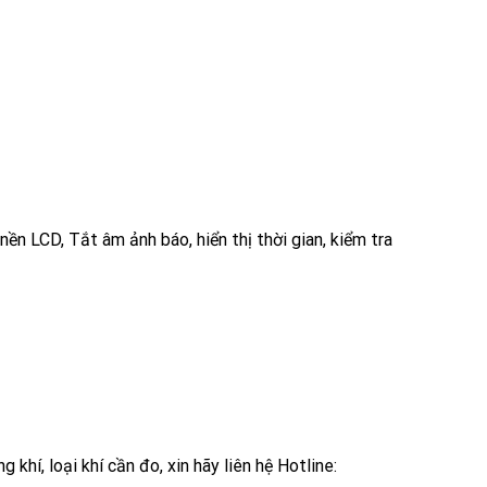
 nền LCD, Tắt âm ảnh báo, hiển thị thời gian, kiểm tra
khí, loại khí cần đo, xin hãy liên hệ Hotline: