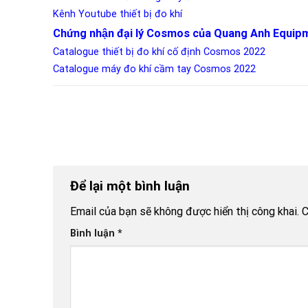
Kênh Youtube thiết bị đo khí
Chứng nhận đại lý Cosmos của Quang Anh Equip
Catalogue thiết bị đo khí cố định Cosmos 2022
Catalogue máy đo khí cầm tay Cosmos 2022
Để lại một bình luận
Email của bạn sẽ không được hiển thị công khai.
C
Bình luận
*