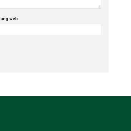
rang web