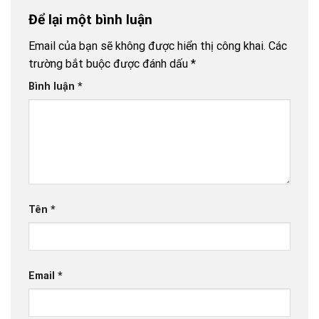
Để lại một bình luận
Email của bạn sẽ không được hiển thị công khai.
Các
trường bắt buộc được đánh dấu
*
Bình luận
*
Tên
*
Email
*