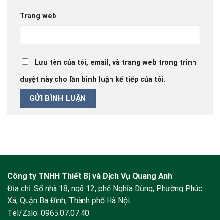
Trang web
Lưu tên của tôi, email, và trang web trong trình
duyệt này cho lần bình luận kế tiếp của tôi.
Công ty TNHH Thiết Bị và Dịch Vụ Quang Anh
Địa chỉ: Số nhà 18, ngõ 12, phố Nghĩa Dũng, Phường Phúc
Xá, Quận Ba Đình, Thành phố Hà Nội.
Tel/Zalo:
0965.07.07.40