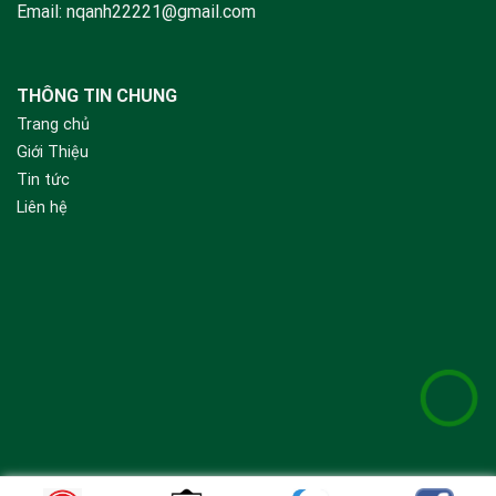
Email:
nqanh22221@gmail.com
THÔNG TIN CHUNG
Trang chủ
Giới Thiệu
Tin tức
Liên hệ