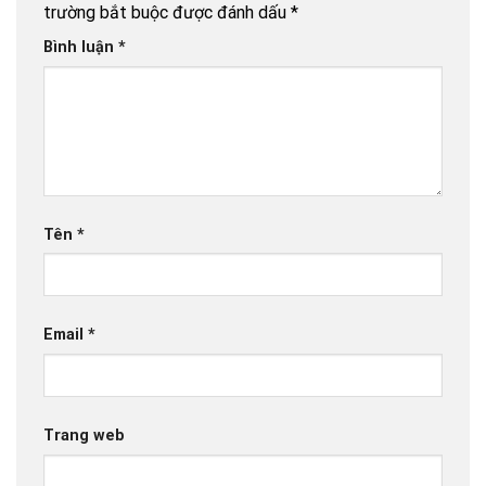
trường bắt buộc được đánh dấu
*
Bình luận
*
Tên
*
Email
*
Trang web