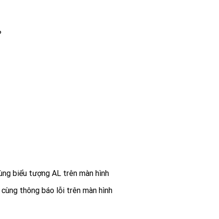
%
ùng biểu tượng AL trên màn hình
cùng thông báo lỗi trên màn hình