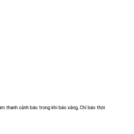
 âm thanh cảnh báo trong khi báo xăng, Chỉ báo thời