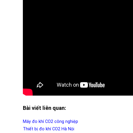
Bài viết liên quan:
Máy đo khí CO2 công nghiệp
Thiết bị đo khí CO2 Hà Nội