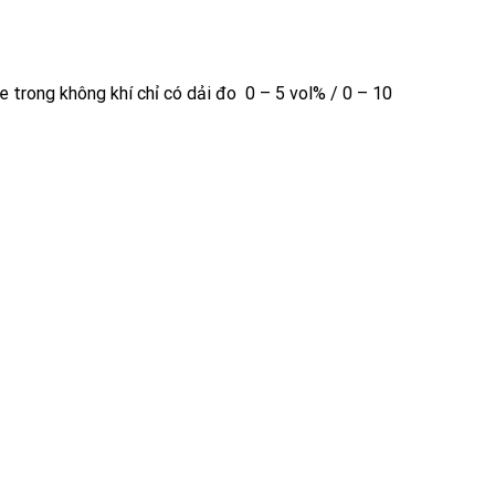
de trong không khí chỉ có dải đo 0 – 5 vol% / 0 – 10