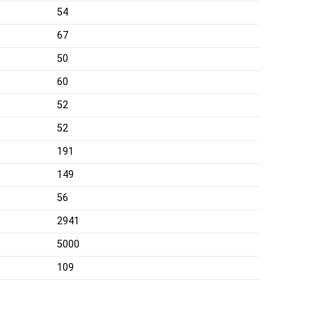
54
67
50
60
52
52
191
149
56
2941
5000
109