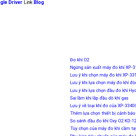
gle Driver
Link
Blog
Đo khí O2
Ngừng sản xuất máy đo khí XP-
Lưu ý khi chọn máy đo khí XP-
Lưu ý khi lựa chọn máy đo khí đ
Lưu ý khi lựa chọn đầu đo khí 
Sai lầm khi lắp đầu dò khí gas
Lưu ý về loại khí đo của XP-3340I
Thêm lựa chọn thiết bị cảnh ba
So sánh đầu đo khí Oxy O2 KD-1
Tùy chọn của máy đo khí cầm ta