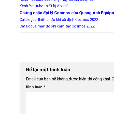
Kênh Youtube thiết bị đo khí
Chứng nhận đại lý Cosmos của Quang Anh Equip
Catalogue thiết bị đo khí cố định Cosmos 2022
Catalogue máy đo khí cầm tay Cosmos 2022
Để lại một bình luận
Email của bạn sẽ không được hiển thị công khai.
C
Bình luận
*