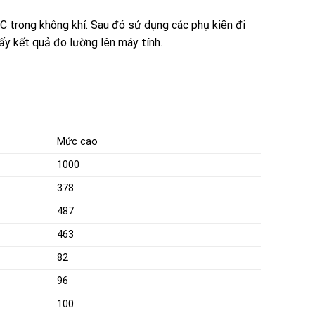
C trong không khí. Sau đó sử dụng các phụ kiện đi
ấy kết quả đo lường lên máy tính.
Mức cao
1000
378
487
463
82
96
100