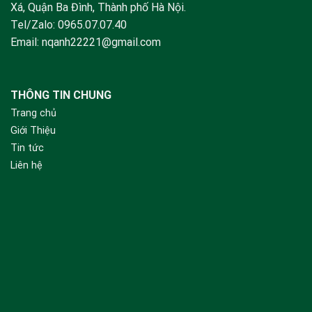
Xá, Quận Ba Đình, Thành phố Hà Nội.
Tel/Zalo:
0965.07.07.40
Email:
nqanh22221@gmail.com
THÔNG TIN CHUNG
Trang chủ
Giới Thiệu
Tin tức
Liên hệ