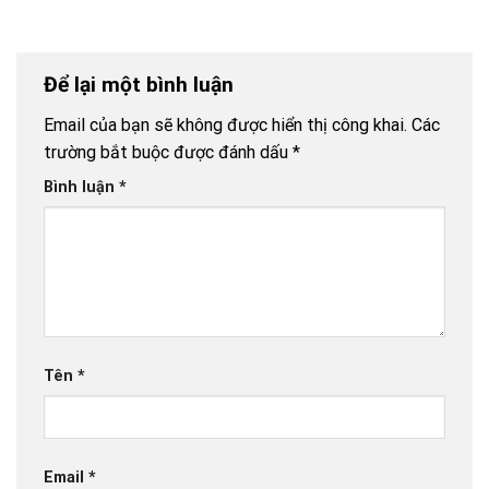
Để lại một bình luận
Email của bạn sẽ không được hiển thị công khai.
Các
trường bắt buộc được đánh dấu
*
Bình luận
*
Tên
*
Email
*