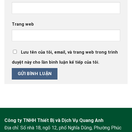
Trang web
Lưu tên của tôi, email, và trang web trong trình
duyệt này cho lần bình luận kế tiếp của tôi.
Công ty TNHH Thiết Bị và Dịch Vụ Quang Anh
Địa chỉ: Số nhà 18, ngõ 12, phố Nghĩa Dũng, Phường Phúc