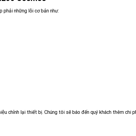
 phải những lỗi cơ bản như:
iệu chỉnh lại thiết bị. Chúng tôi sẽ báo đến quý khách thêm chi ph