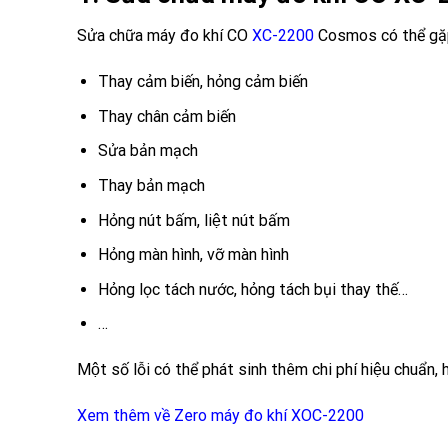
Sửa chữa máy đo khí CO
XC-2200
Cosmos có thể gặp
Thay cảm biến, hỏng cảm biến
Thay chân cảm biến
Sửa bản mạch
Thay bản mạch
Hỏng nút bấm, liệt nút bấm
Hỏng màn hình, vỡ màn hình
Hỏng lọc tách nước, hỏng tách bụi thay thế…
…
Một số lỗi có thể phát sinh thêm chi phí hiệu chuẩn, h
Xem thêm về Zero máy đo khí XOC-2200