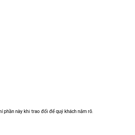
í phần này khi trao đổi để quý khách nắm rõ.