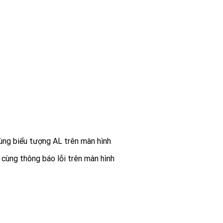
ùng biểu tượng AL trên màn hình
cùng thông báo lỗi trên màn hình