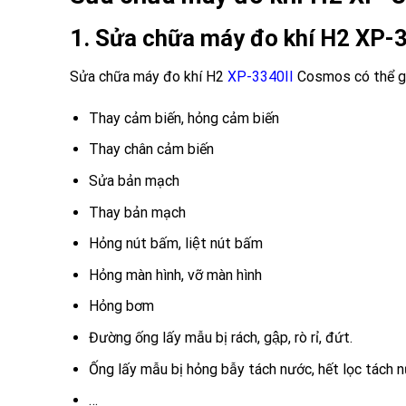
1. Sửa chữa máy đo khí H2 X
Sửa chữa máy đo khí H2
XP-3340II
Cosmos có thể gă
Thay cảm biến, hỏng cảm biến
Thay chân cảm biến
Sửa bản mạch
Thay bản mạch
Hỏng nút bấm, liệt nút bấm
Hỏng màn hình, vỡ màn hình
Hỏng bơm
Đường ống lấy mẫu bị rách, gập, rò rỉ, đứt.
Ống lấy mẫu bị hỏng bẫy tách nước, hết lọc tách 
…