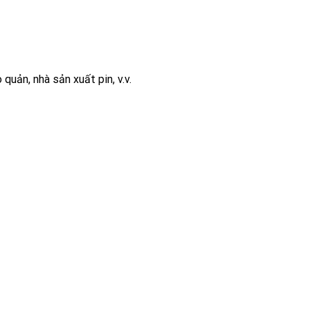
quản, nhà sản xuất pin, v.v.